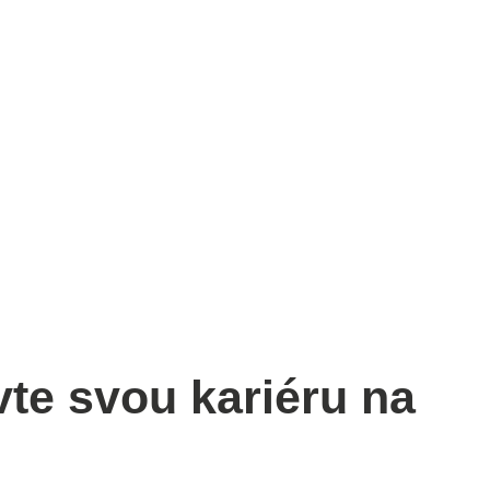
vte svou kariéru na