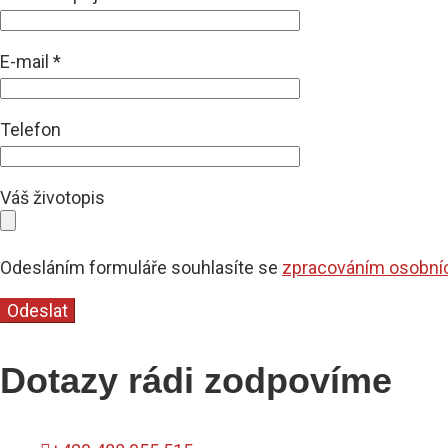
E-mail
*
Telefon
Váš životopis
Odesláním formuláře souhlasíte se
zpracováním osobní
Dotazy rádi zodpovíme