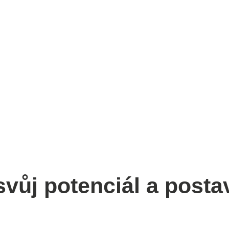
svůj potenciál a posta