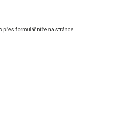
 přes formulář níže na stránce.