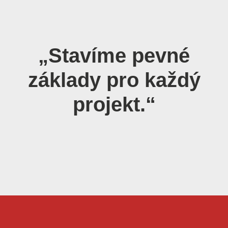
„Stavíme pevné
základy pro každý
projekt.“