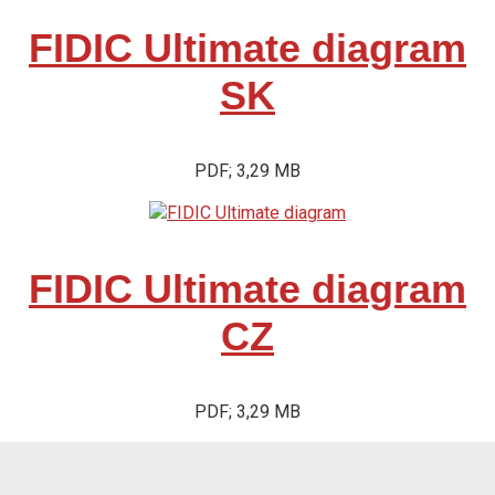
FIDIC Ultimate diagram
SK
PDF; 3,29 MB
FIDIC Ultimate diagram
CZ
PDF; 3,29 MB