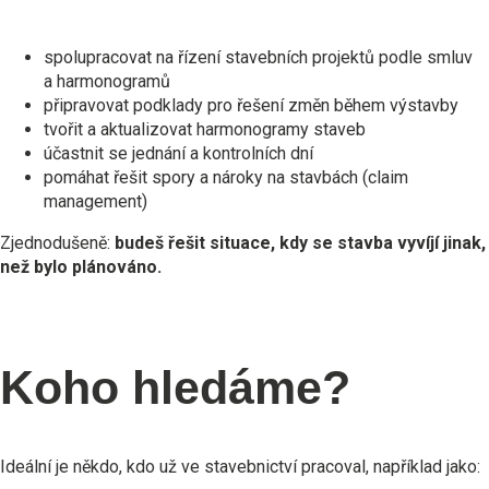
spolupracovat na řízení stavebních projektů podle smluv
a harmonogramů
připravovat podklady pro řešení změn během výstavby
tvořit a aktualizovat harmonogramy staveb
účastnit se jednání a kontrolních dní
pomáhat řešit spory a nároky na stavbách (claim
management)
Zjednodušeně:
budeš řešit situace, kdy se stavba vyvíjí jinak,
než bylo plánováno.
Koho hledáme?
Ideální je někdo, kdo už ve stavebnictví pracoval, například jako: