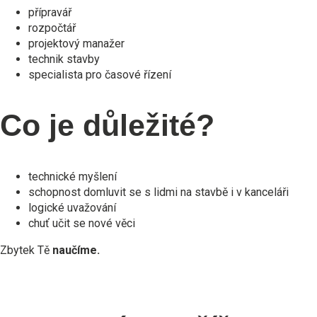
přípravář
rozpočtář
projektový manažer
technik stavby
specialista pro časové řízení
Co je důležité?
technické myšlení
schopnost domluvit se s lidmi na stavbě i v kanceláři
logické uvažování
chuť učit se nové věci
Zbytek Tě
naučíme.