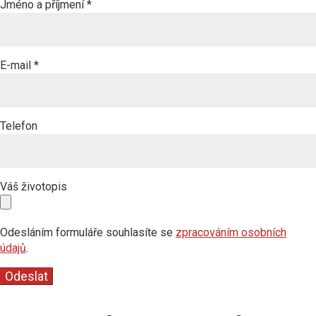
Jméno a příjmení
*
E-mail
*
Telefon
Váš životopis
Odesláním formuláře souhlasíte se
zpracováním osobních
údajů
.