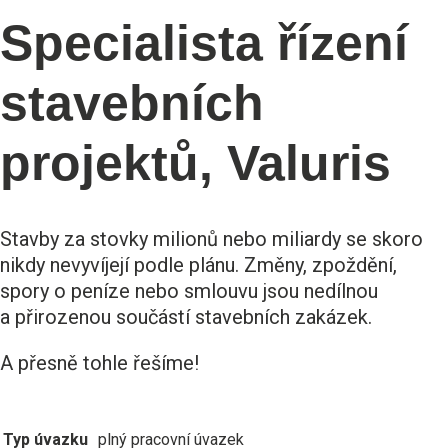
Specialista řízení
stavebních
projektů, Valuris
Stavby za stovky milionů nebo miliardy se skoro
nikdy nevyvíjejí podle plánu. Změny, zpoždění,
spory o peníze nebo smlouvu jsou nedílnou
a přirozenou součástí stavebních zakázek.
A přesně tohle řešíme!
Typ úvazku
plný pracovní úvazek